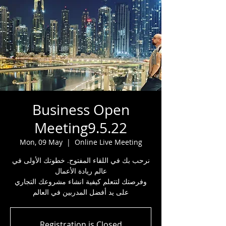
Business Open
Meeting9.5.22
Mon, 09 May
  |  
Online Live Meeting
نرحب بك في اللقاء المفتوح. خطوتك الأولى في
عالم ريادة الأعمال
وفرصتك لتتعلم كيفية انشاء مشروعك التجاري
على يد أفضل المدربين في العالم
Registration is Closed