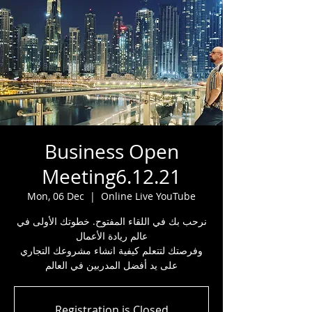
Business Open
Meeting6.12.21
Mon, 06 Dec
  |  
Online Live YouTube
نرحب بك في اللقاء المفتوح. خطوتك الأولى في
عالم ريادة الأعمال
وفرصتك لتتعلم كيفية انشاء مشروعك التجاري
على يد أفضل المدربين في العالم
Registration is Closed