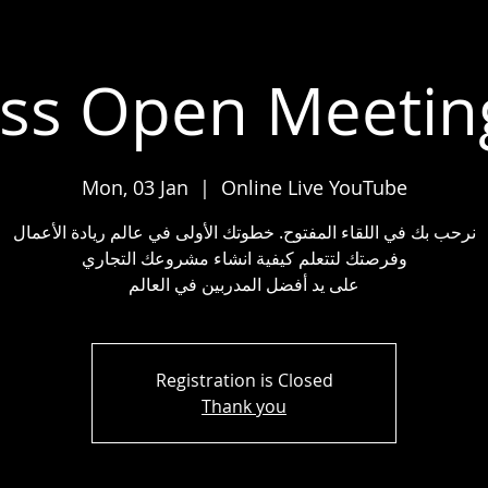
ss Open Meetin
Mon, 03 Jan
  |  
Online Live YouTube
نرحب بك في اللقاء المفتوح. خطوتك الأولى في عالم ريادة الأعمال
وفرصتك لتتعلم كيفية انشاء مشروعك التجاري
على يد أفضل المدربين في العالم
Registration is Closed
Thank you