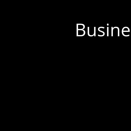
Busine