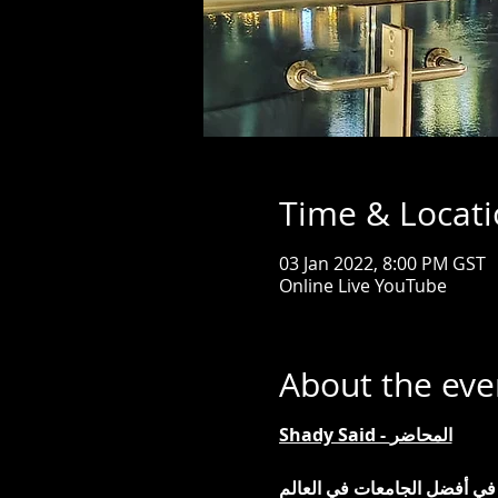
Time & Locat
03 Jan 2022, 8:00 PM GST
Online Live YouTube
About the eve
Shady Said - المحاضر
 في أفضل الجامعات في العالم