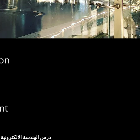
ion
nt
درس الهندسة الالكترونية