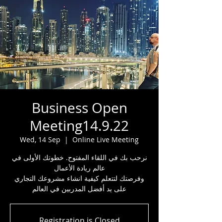
Business Open
Meeting14.9.22
Wed, 14 Sep
  |  
Online Live Meeting
نرحب بك في اللقاء المفتوح. خطوتك الأولى في
عالم ريادة الأعمال
وفرصتك لتتعلم كيفية انشاء مشروعك التجاري
على يد أفضل المدربين في العالم
Registration is Closed