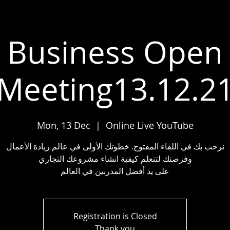
Business Open
Meeting13.12.2
Mon, 13 Dec
  |  
Online Live YouTube
نرحب بك في اللقاء المفتوح. خطوتك الأولى في عالم ريادة الأعمال
وفرصتك لتتعلم كيفية انشاء مشروعك التجاري
على يد أفضل المدربين في العالم
Registration is Closed
Thank you