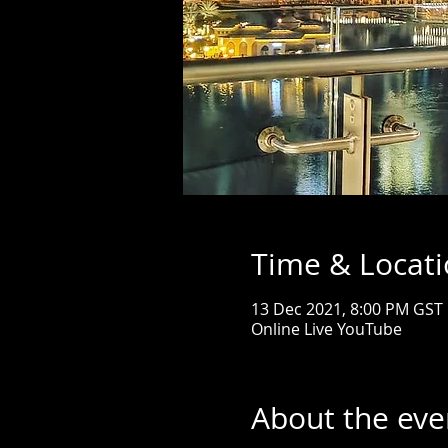
Time & Locat
13 Dec 2021, 8:00 PM GST
Online Live YouTube
About the eve