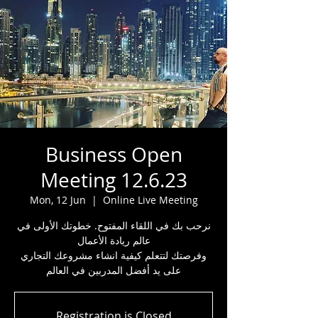
Business Open
Meeting 12.6.23
Mon, 12 Jun
  |  
Online Live Meeting
نرحب بك في اللقاء المفتوح. خطوتك الأولى في
عالم ريادة الأعمال
وفرصتك لتتعلم كيفية انشاء مشروعك التجاري
على يد أفضل المدربين في العالم
Registration is Closed