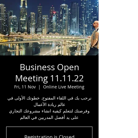
Business Open
Meeting 11.11.22
Fri, 11 Nov
  |  
Online Live Meeting
نرحب بك في اللقاء المفتوح. خطوتك الأولى في
عالم ريادة الأعمال
وفرصتك لتتعلم كيفية انشاء مشروعك التجاري
على يد أفضل المدربين في العالم
Registration is Closed