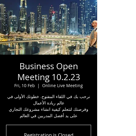
Business Open
Meeting 10.2.23
Fri, 10 Feb
  |  
Online Live Meeting
نرحب بك في اللقاء المفتوح. خطوتك الأولى في
عالم ريادة الأعمال
وفرصتك لتتعلم كيفية انشاء مشروعك التجاري
على يد أفضل المدربين في العالم
Registration is Closed