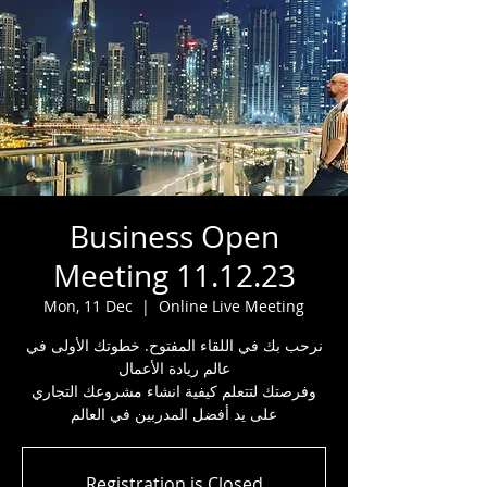
Business Open
Meeting 11.12.23
Mon, 11 Dec
  |  
Online Live Meeting
نرحب بك في اللقاء المفتوح. خطوتك الأولى في
عالم ريادة الأعمال
وفرصتك لتتعلم كيفية انشاء مشروعك التجاري
على يد أفضل المدربين في العالم
Registration is Closed