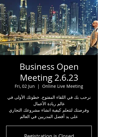
Business Open
Meeting 2.6.23
Fri, 02 Jun
  |  
Online Live Meeting
نرحب بك في اللقاء المفتوح. خطوتك الأولى في
عالم ريادة الأعمال
وفرصتك لتتعلم كيفية انشاء مشروعك التجاري
على يد أفضل المدربين في العالم
Registration is Closed