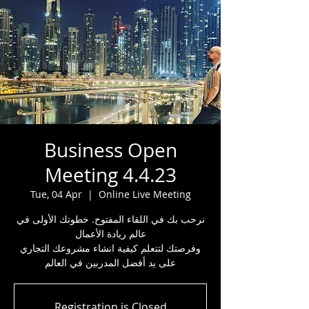
Business Open
Meeting 4.4.23
Tue, 04 Apr
  |  
Online Live Meeting
نرحب بك في اللقاء المفتوح. خطوتك الأولى في
عالم ريادة الأعمال
وفرصتك لتتعلم كيفية انشاء مشروعك التجاري
على يد أفضل المدربين في العالم
Registration is Closed