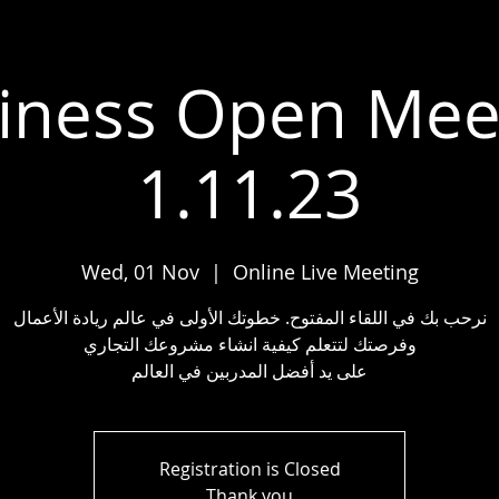
iness Open Mee
1.11.23
Wed, 01 Nov
  |  
Online Live Meeting
نرحب بك في اللقاء المفتوح. خطوتك الأولى في عالم ريادة الأعمال
وفرصتك لتتعلم كيفية انشاء مشروعك التجاري
على يد أفضل المدربين في العالم
Registration is Closed
Thank you