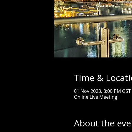
Time & Locat
01 Nov 2023, 8:00 PM GST
Online Live Meeting
About the eve