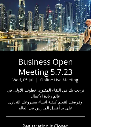
Business Open
Meeting 5.7.23
Wed, 05 Jul
  |  
Online Live Meeting
نرحب بك في اللقاء المفتوح. خطوتك الأولى في
عالم ريادة الأعمال
وفرصتك لتتعلم كيفية انشاء مشروعك التجاري
على يد أفضل المدربين في العالم
Registration is Closed