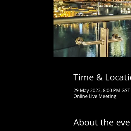
Time & Locat
29 May 2023, 8:00 PM GST
Online Live Meeting
About the eve