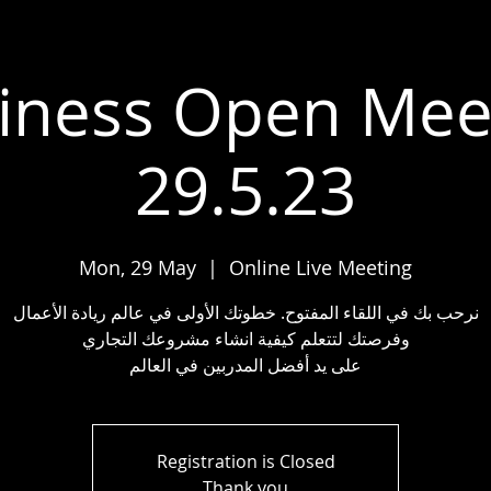
iness Open Mee
29.5.23
Mon, 29 May
  |  
Online Live Meeting
نرحب بك في اللقاء المفتوح. خطوتك الأولى في عالم ريادة الأعمال
وفرصتك لتتعلم كيفية انشاء مشروعك التجاري
على يد أفضل المدربين في العالم
Registration is Closed
Thank you