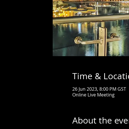
Time & Locat
26 Jun 2023, 8:00 PM GST
Online Live Meeting
About the eve