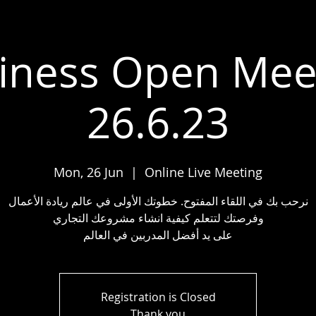
iness Open Mee
26.6.23
Mon, 26 Jun
  |  
Online Live Meeting
نرحب بك في اللقاء المفتوح. خطوتك الأولى في عالم ريادة الأعمال
وفرصتك لتتعلم كيفية انشاء مشروعك التجاري
على يد أفضل المدربين في العالم
Registration is Closed
Thank you