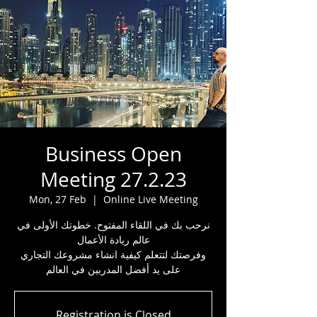
Business Open
Meeting 27.2.23
Mon, 27 Feb
  |  
Online Live Meeting
نرحب بك في اللقاء المفتوح. خطوتك الأولى في
عالم ريادة الأعمال
وفرصتك لتتعلم كيفية انشاء مشروعك التجاري
على يد أفضل المدربين في العالم
Registration is Closed