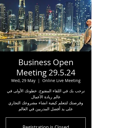
Business Open
Meeting 29.5.24
Wed, 29 May
  |  
Online Live Meeting
نرحب بك في اللقاء المفتوح. خطوتك الأولى في
عالم ريادة الأعمال
وفرصتك لتتعلم كيفية انشاء مشروعك التجاري
على يد أفضل المدربين في العالم
Registration is Closed