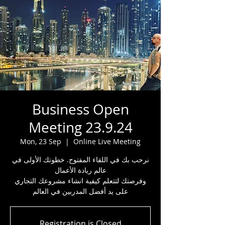
Business Open
Meeting 23.9.24
Mon, 23 Sep
  |  
Online Live Meeting
نرحب بك في اللقاء المفتوح. خطوتك الأولى في
عالم ريادة الأعمال
وفرصتك لتتعلم كيفية انشاء مشروعك التجاري
على يد أفضل المدربين في العالم
Registration is Closed