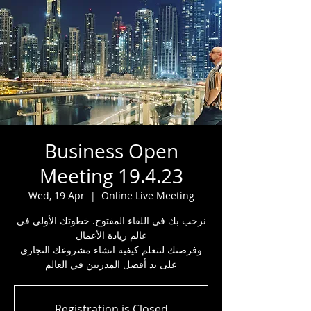
Business Open
Meeting 19.4.23
Wed, 19 Apr
  |  
Online Live Meeting
نرحب بك في اللقاء المفتوح. خطوتك الأولى في
عالم ريادة الأعمال
وفرصتك لتتعلم كيفية انشاء مشروعك التجاري
على يد أفضل المدربين في العالم
Registration is Closed