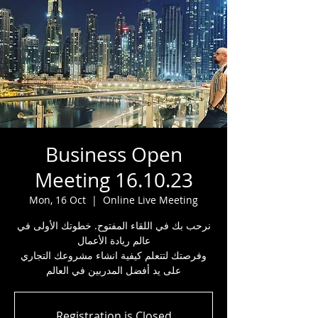
Business Open
Meeting 16.10.23
Mon, 16 Oct
  |  
Online Live Meeting
نرحب بك في اللقاء المفتوح. خطوتك الأولى في
عالم ريادة الأعمال
وفرصتك لتتعلم كيفية انشاء مشروعك التجاري
على يد أفضل المدربين في العالم
Registration is Closed