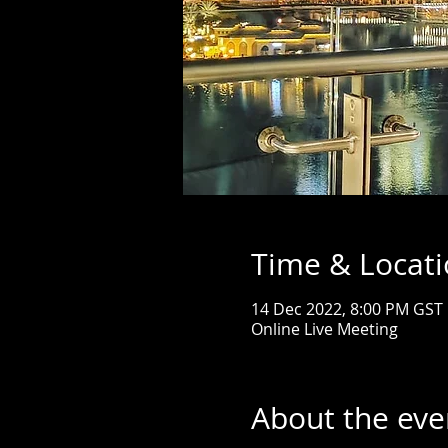
Time & Locat
14 Dec 2022, 8:00 PM GST
Online Live Meeting
About the eve