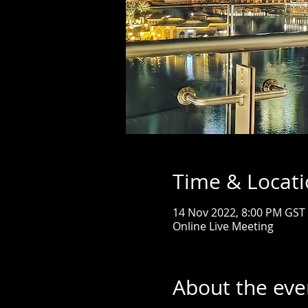
Time & Locat
14 Nov 2022, 8:00 PM GST
Online Live Meeting
About the eve