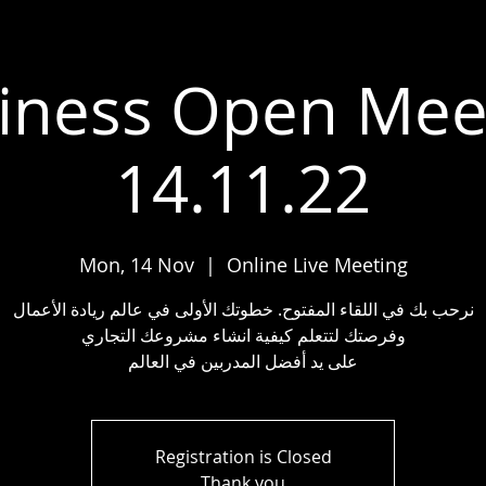
iness Open Mee
14.11.22
Mon, 14 Nov
  |  
Online Live Meeting
نرحب بك في اللقاء المفتوح. خطوتك الأولى في عالم ريادة الأعمال
وفرصتك لتتعلم كيفية انشاء مشروعك التجاري
على يد أفضل المدربين في العالم
Registration is Closed
Thank you