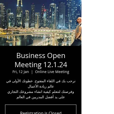
Business Open
Meeting 12.1.24
Fri, 12 Jan
  |  
Online Live Meeting
نرحب بك في اللقاء المفتوح. خطوتك الأولى في
عالم ريادة الأعمال
وفرصتك لتتعلم كيفية انشاء مشروعك التجاري
على يد أفضل المدربين في العالم
Registration is Closed