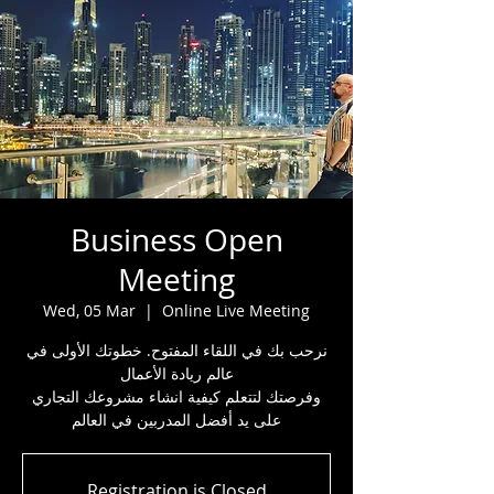
Business Open
Meeting
Wed, 05 Mar
  |  
Online Live Meeting
نرحب بك في اللقاء المفتوح. خطوتك الأولى في
عالم ريادة الأعمال
وفرصتك لتتعلم كيفية انشاء مشروعك التجاري
على يد أفضل المدربين في العالم
Registration is Closed