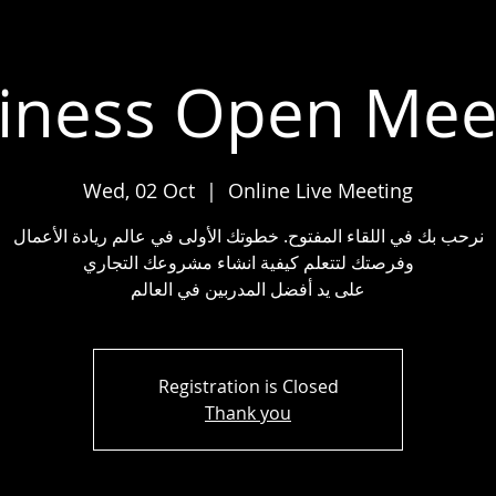
iness Open Mee
Wed, 02 Oct
  |  
Online Live Meeting
نرحب بك في اللقاء المفتوح. خطوتك الأولى في عالم ريادة الأعمال
وفرصتك لتتعلم كيفية انشاء مشروعك التجاري
على يد أفضل المدربين في العالم
Registration is Closed
Thank you