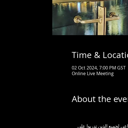
Time & Locat
02 Oct 2024, 7:00 PM GST
Online Live Meeting
About the eve
ي لجميع الذين تدربوا على 