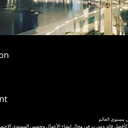
ion
nt
 مستوى العالم 
أفضل قائد ومدرب في مجال إنشاء الأعمال وتحسين المستوى الإجتماع