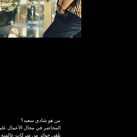
من هو شادي سعيد؟ 
المحاضر في مجال الأعمال على
تلقى جوائز من شركات عالمية ك