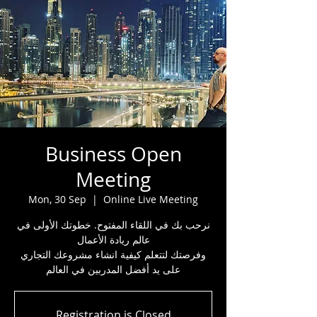
Business Open
Meeting
Mon, 30 Sep
  |  
Online Live Meeting
نرحب بك في اللقاء المفتوح. خطوتك الأولى في
عالم ريادة الأعمال
وفرصتك لتتعلم كيفية انشاء مشروعك التجاري
على يد أفضل المدربين في العالم
Registration is Closed