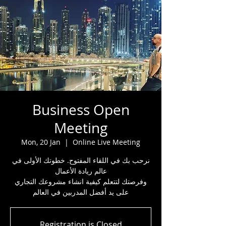
Business Open
Meeting
Mon, 20 Jan
  |  
Online Live Meeting
نرحب بك في اللقاء المفتوح. خطوتك الأولى في
عالم ريادة الأعمال
وفرصتك لتتعلم كيفية انشاء مشروعك التجاري
على يد أفضل المدربين في العالم
Registration is Closed