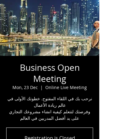
Business Open
Meeting
Mon, 23 Dec
  |  
Online Live Meeting
نرحب بك في اللقاء المفتوح. خطوتك الأولى في
عالم ريادة الأعمال
وفرصتك لتتعلم كيفية انشاء مشروعك التجاري
على يد أفضل المدربين في العالم
Registration is Closed