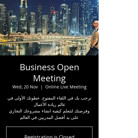
Business Open
Meeting
Wed, 20 Nov
  |  
Online Live Meeting
نرحب بك في اللقاء المفتوح. خطوتك الأولى في
عالم ريادة الأعمال
وفرصتك لتتعلم كيفية انشاء مشروعك التجاري
على يد أفضل المدربين في العالم
Registration is Closed