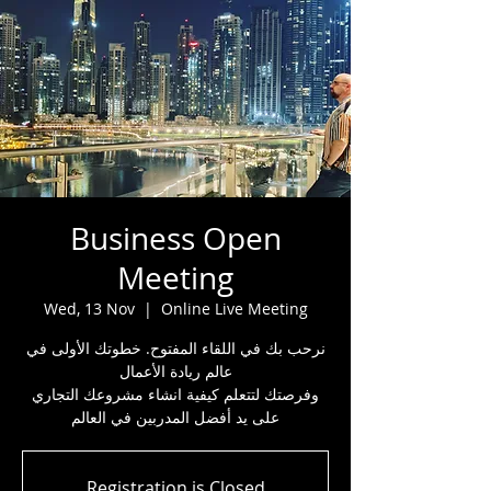
Business Open
Meeting
Wed, 13 Nov
  |  
Online Live Meeting
نرحب بك في اللقاء المفتوح. خطوتك الأولى في
عالم ريادة الأعمال
وفرصتك لتتعلم كيفية انشاء مشروعك التجاري
على يد أفضل المدربين في العالم
Registration is Closed