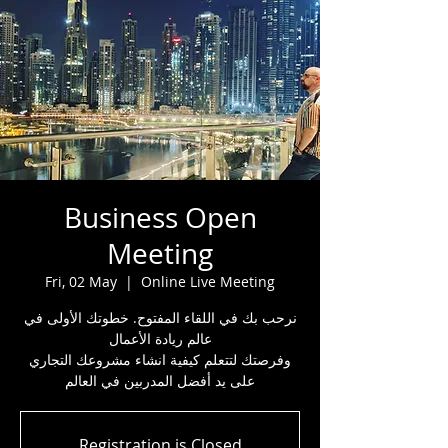
Business Open
Meeting
Fri, 02 May
  |  
Online Live Meeting
نرحب بك في اللقاء المفتوح. خطوتك الأولى في
عالم ريادة الأعمال
وفرصتك لتتعلم كيفية انشاء مشروعك التجاري
على يد أفضل المدربين في العالم
Registration is Closed